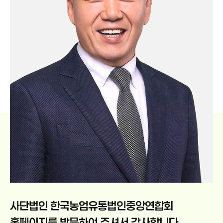
사단법인 한국농업유통법인중앙연합회
홈페이지를
방문하여 주셔서 감사합니다.