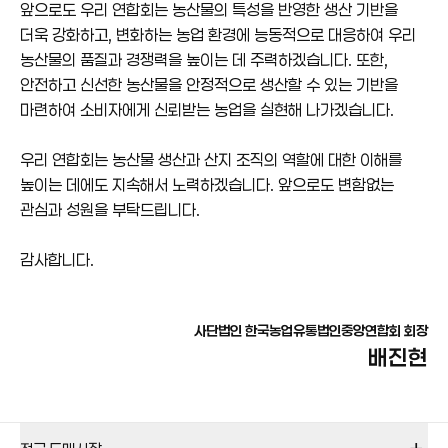
앞으로도 우리 연합회는 농산물의 특성을 반영한 생산 기반을
더욱 강화하고, 변화하는 농업 환경에 능동적으로 대응하여 우리
농산물의 품질과 경쟁력을 높이는 데 주력하겠습니다. 또한,
안전하고 신선한 농산물을 안정적으로 생산할 수 있는 기반을
마련하여 소비자에게 신뢰받는 농업을 실현해 나가겠습니다.
우리 연합회는 농산물 생산과 산지 조직의 역할에 대한 이해를
높이는 데에도 지속해서 노력하겠습니다. 앞으로도 변함없는
관심과 성원을 부탁드립니다.
감사합니다.
사단법인 한국농업유통법인중앙연합회 회장
배진현