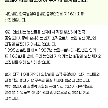
사단법인 한국농업유통법인중앙연합회 제16대 회장
배진현입니다.
우리 연합회는 농산물을 산지에서 직접 생산하여 전국
공영도매시장에 출하하는 산지 조직으로서, 농업 생산 기반의
안정과 발전에 기여하고 있습니다.
1995년 설립된 이후 1997년 농림부로부터 사단법인 인가
(제166호)를 받아, 우리 농업의 지속 가능한 성장과 생산 체계의
선진화를 위해 노력해 왔습니다.
현재 전국 10개 지역에 연합회를 조직·운영하며, 산지 농산물의
안정적인 생산 기반 구축과 품질 향상에 힘쓰고 있습니다.
특히 생산자의 경쟁력 강화를 통해 우리 농업이 지속적으로
발전할 수 있도록 전 임직원이 한마음으로 최선을 다하고
있습니다.