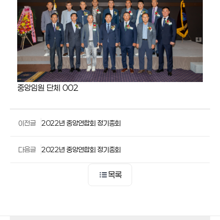
중앙임원 단체 002
이전글
2022년 중앙연합회 정기총회
다음글
2022년 중앙연합회 정기총회
목록