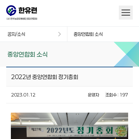
공지/소식
중앙연합회 소식
중앙연합회 소식
2022년 중앙연합회 정기총회
2023.01.12
운영자
조회수 : 197